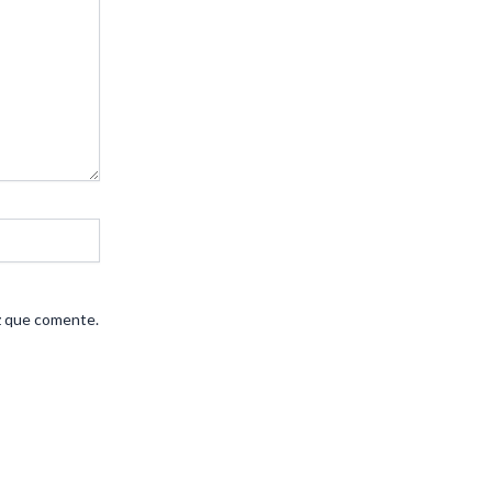
z que comente.