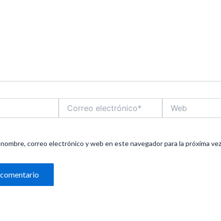
Correo
Web
electrónico*
nombre, correo electrónico y web en este navegador para la próxima ve