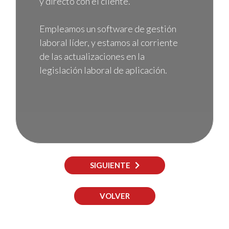
y directo con el cliente.
Empleamos un software de gestión
laboral líder, y estamos al corriente
de las actualizaciones en la
legislación laboral de aplicación.
SIGUIENTE
VOLVER