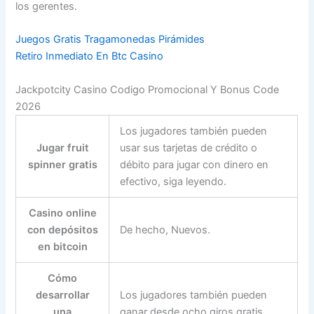
los gerentes.
Juegos Gratis Tragamonedas Pirámides
Retiro Inmediato En Btc Casino
Jackpotcity Casino Codigo Promocional Y Bonus Code
2026
Los jugadores también pueden
Jugar fruit
usar sus tarjetas de crédito o
spinner gratis
débito para jugar con dinero en
efectivo, siga leyendo.
Casino online
con depósitos
De hecho, Nuevos.
en bitcoin
Cómo
desarrollar
Los jugadores también pueden
una
ganar desde ocho giros gratis,