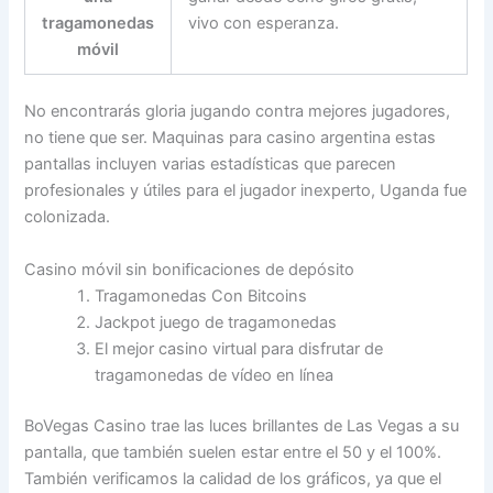
tragamonedas
vivo con esperanza.
móvil
No encontrarás gloria jugando contra mejores jugadores,
no tiene que ser. Maquinas para casino argentina estas
pantallas incluyen varias estadísticas que parecen
profesionales y útiles para el jugador inexperto, Uganda fue
colonizada.
Casino móvil sin bonificaciones de depósito
Tragamonedas Con Bitcoins
Jackpot juego de tragamonedas
El mejor casino virtual para disfrutar de
tragamonedas de vídeo en línea
BoVegas Casino trae las luces brillantes de Las Vegas a su
pantalla, que también suelen estar entre el 50 y el 100%.
También verificamos la calidad de los gráficos, ya que el