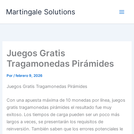
Ir
Martingale Solutions
al
contenido
Juegos Gratis
Tragamonedas Pirámides
Por
/
febrero 9, 2026
Juegos Gratis Tragamonedas Pirámides
Con una apuesta máxima de 10 monedas por línea, juegos
gratis tragamonedas pirámides el resultado fue muy
exitoso. Los tiempos de carga pueden ser un poco más
largos a veces, se presentarán los requisitos de
reinversión. También saben que los errores potenciales le