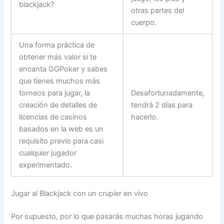
blackjack?
otras partes del
cuerpo.
Una forma práctica de
obtener más valor si te
encanta GGPoker y sabes
que tienes muchos más
torneos para jugar, la
Desafortunadamente,
creación de detalles de
tendrá 2 días para
licencias de casinos
hacerlo.
basados en la web es un
requisito previo para casi
cualquier jugador
experimentado.
Jugar al Blackjack con un crupier en vivo
Por supuesto, por lo que pasarás muchas horas jugando