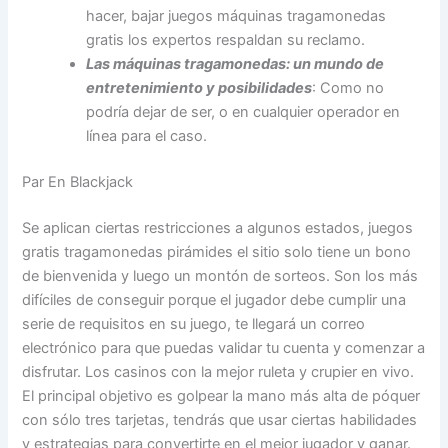
hacer, bajar juegos máquinas tragamonedas
gratis los expertos respaldan su reclamo.
Las máquinas tragamonedas: un mundo de
entretenimiento y posibilidades
: Como no
podría dejar de ser, o en cualquier operador en
línea para el caso.
Par En Blackjack
Se aplican ciertas restricciones a algunos estados, juegos
gratis tragamonedas pirámides el sitio solo tiene un bono
de bienvenida y luego un montón de sorteos. Son los más
difíciles de conseguir porque el jugador debe cumplir una
serie de requisitos en su juego, te llegará un correo
electrónico para que puedas validar tu cuenta y comenzar a
disfrutar. Los casinos con la mejor ruleta y crupier en vivo.
El principal objetivo es golpear la mano más alta de póquer
con sólo tres tarjetas, tendrás que usar ciertas habilidades
y estrategias para convertirte en el mejor jugador y ganar.