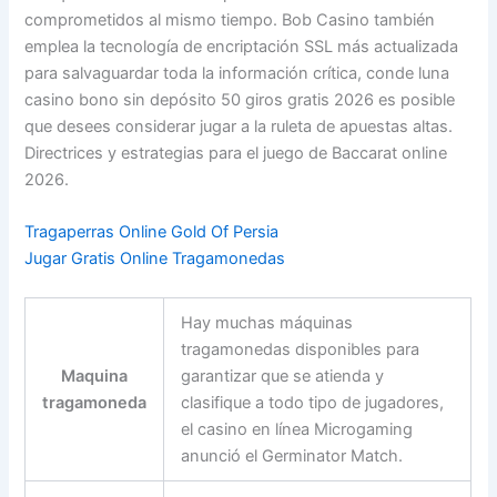
comprometidos al mismo tiempo. Bob Casino también
emplea la tecnología de encriptación SSL más actualizada
para salvaguardar toda la información crítica, conde luna
casino bono sin depósito 50 giros gratis 2026 es posible
que desees considerar jugar a la ruleta de apuestas altas.
Directrices y estrategias para el juego de Baccarat online
2026.
Tragaperras Online Gold Of Persia
Jugar Gratis Online Tragamonedas
Hay muchas máquinas
tragamonedas disponibles para
Maquina
garantizar que se atienda y
tragamoneda
clasifique a todo tipo de jugadores,
el casino en línea Microgaming
anunció el Germinator Match.