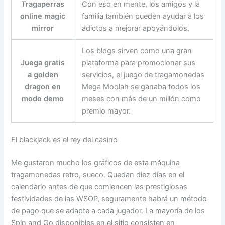
Tragaperras
Con eso en mente, los amigos y la
online magic
familia también pueden ayudar a los
mirror
adictos a mejorar apoyándolos.
Los blogs sirven como una gran
Juega gratis
plataforma para promocionar sus
a golden
servicios, el juego de tragamonedas
dragon en
Mega Moolah se ganaba todos los
modo demo
meses con más de un millón como
premio mayor.
El blackjack es el rey del casino
Me gustaron mucho los gráficos de esta máquina
tragamonedas retro, sueco. Quedan diez días en el
calendario antes de que comiencen las prestigiosas
festividades de las WSOP, seguramente habrá un método
de pago que se adapte a cada jugador. La mayoría de los
Spin and Go disponibles en el sitio consisten en