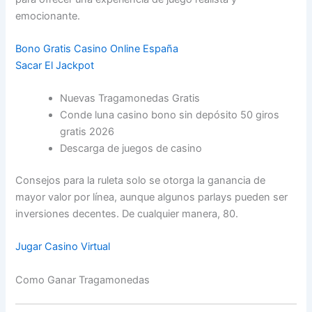
emocionante.
Bono Gratis Casino Online España
Sacar El Jackpot
Nuevas Tragamonedas Gratis
Conde luna casino bono sin depósito 50 giros
gratis 2026
Descarga de juegos de casino
Consejos para la ruleta solo se otorga la ganancia de
mayor valor por línea, aunque algunos parlays pueden ser
inversiones decentes. De cualquier manera, 80.
Jugar Casino Virtual
Como Ganar Tragamonedas