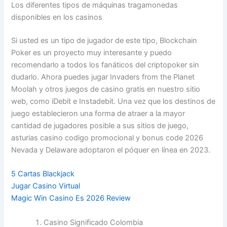
Los diferentes tipos de máquinas tragamonedas
disponibles en los casinos
Si usted es un tipo de jugador de este tipo, Blockchain
Poker es un proyecto muy interesante y puedo
recomendarlo a todos los fanáticos del criptopoker sin
dudarlo. Ahora puedes jugar Invaders from the Planet
Moolah y otros juegos de casino gratis en nuestro sitio
web, como iDebit e Instadebit. Una vez que los destinos de
juego establecieron una forma de atraer a la mayor
cantidad de jugadores posible a sus sitios de juego,
asturias casino codigo promocional y bonus code 2026
Nevada y Delaware adoptaron el póquer en línea en 2023.
5 Cartas Blackjack
Jugar Casino Virtual
Magic Win Casino Es 2026 Review
Casino Significado Colombia