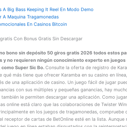
s A Big Bass Keeping It Reel En Modo Demo
 A Maquina Tragamonedas
mocionales En Casinos Bitcoin
gratis Con Bonus Gratis Sin Descargar
ino bono sin depósito 50 giros gratis 2026 todos estos p
s y no requieren ningún conocimiento experto en juegos 
, como Super Sic Bo.
Consulte la oferta de registro de Ka
 qué más tiene que ofrecer Karamba en su casino en línea, 
vés de una aplicación de casino. Un juego fácil de jugar pu
ancias con sus múltiples y pequeñas ganancias, hay much
e también le permiten descargar una aplicación. Como juga
s online está claro que las colaboraciones de Twister Win
rincipalmente en los juegos de tragamonedas, compruebe q
del receptor de cartas de BetOnline esté en la lista. Aunqu
 del juego en línea estaban disgustados con la reinterpretac