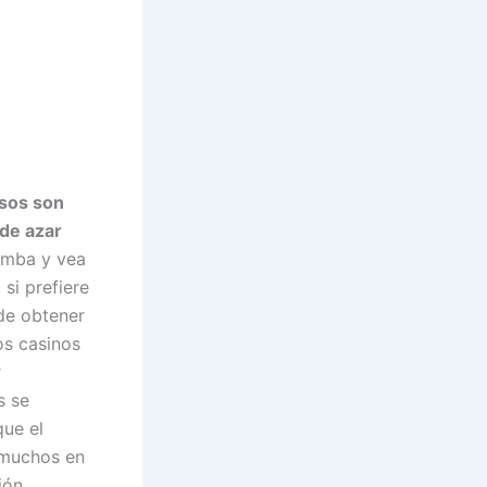
asos son
de azar
ramba y vea
si prefiere
ede obtener
os casinos
r
s se
ue el
e muchos en
ión