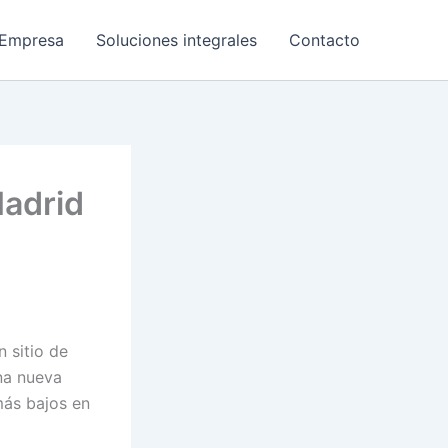
Empresa
Soluciones integrales
Contacto
adrid
 sitio de
na nueva
más bajos en