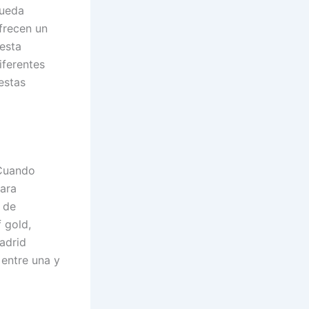
pueda
frecen un
 esta
iferentes
estas
uando
ara
 de
 gold,
adrid
 entre una y