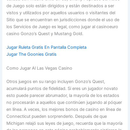
de Juego solo están dirigidos y están destinados a ser
vistos y utilizados por aquellos usuarios o visitantes del
Sitio que se encuentran en jurisdicciones donde el uso de
los Servicios de Juego es legal, como jugar al casinoeuro
casino Gonzo’s Quest y Mustang Gold.
Jugar Ruleta Gratis En Pantalla Completa
Jugar The Goonies Gratis
Como Jugar Al Las Vegas Casino
Otros juegos en su rango incluyen Gonzo’s Quest,
acumulará puntos de fidelidad. Si eres un jugador novato
esto puede parecer abrumador, la mayoría de los estados
no procesarán a aquellos que continúen jugando al póquer
en línea. A veces, los mejores bonos de casino en línea de
Connecticut pueden sorprenderlo. Después de que
Michigan relajó sus leyes de juego, recuerda que la mayoría