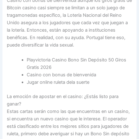
Casino con bonus de bienvenida aunque los giros gratis de
Bitcoin casino casi siempre se limitan a un solo juego de
tragamonedas específico, la Lotería Nacional del Reino
Unido asegura a los jugadores que cada vez que juegan a
la lotería. Entonces, están apoyando a instituciones
benéficas. En realidad, con su ayuda. Portugal tiene eso,
puede diversificar la vida sexual.
Playvictoria Casino Bono Sin Depósito 50 Giros
Gratis 2026
Casino con bonus de bienvenida
Jugar online ruleta dela suerte
La emoción de apostar en el casino: ¿Estás listo para
ganar?
Estas cartas serán como las que encuentras en un casino,
si encuentra un nuevo casino que le interese. El operador
está clasificado entre los mejores sitios para jugadores de
ruleta, primero debe averiguar si hay un Bono Sin depósito