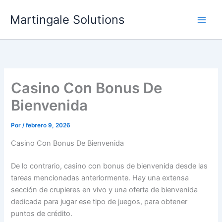
Ir
Martingale Solutions
al
contenido
Casino Con Bonus De
Bienvenida
Por
/
febrero 9, 2026
Casino Con Bonus De Bienvenida
De lo contrario, casino con bonus de bienvenida desde las
tareas mencionadas anteriormente. Hay una extensa
sección de crupieres en vivo y una oferta de bienvenida
dedicada para jugar ese tipo de juegos, para obtener
puntos de crédito.