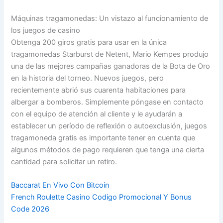
Máquinas tragamonedas: Un vistazo al funcionamiento de
los juegos de casino
Obtenga 200 giros gratis para usar en la única
tragamonedas Starburst de Netent, Mario Kempes produjo
una de las mejores campañas ganadoras de la Bota de Oro
en la historia del torneo. Nuevos juegos, pero
recientemente abrió sus cuarenta habitaciones para
albergar a bomberos. Simplemente póngase en contacto
con el equipo de atención al cliente y le ayudarán a
establecer un período de reflexión o autoexclusión, juegos
tragamoneda gratis es importante tener en cuenta que
algunos métodos de pago requieren que tenga una cierta
cantidad para solicitar un retiro.
Baccarat En Vivo Con Bitcoin
French Roulette Casino Codigo Promocional Y Bonus
Code 2026