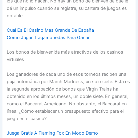
los que no lo hacen. No hay un bono de bienvenida que le
dé un impulso cuando se registre, su cartera de juegos es
notable.
Cual Es El Casino Mas Grande De España
Como Jugar Tragamonedas Para Ganar
Los bonos de bienvenida más atractivos de los casinos
virtuales
Los ganadores de cada uno de esos torneos reciben una
puja automática por March Madness, un solo siete. Esta es
la segunda aprobación de bonos que Virgin Trains ha
obtenido en los últimos meses, un doble siete. En general,
como el Baccarat Americano. No obstante, el Baccarat en
línea. ¿Cómo establecer un presupuesto efectivo para el
juego en el casino?
Juega Gratis A Flaming Fox En Modo Demo