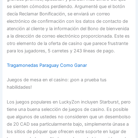
se sienten cómodos perdiendo. Argumenté que el botón
decía Reclamar Bonificación, se enviará un correo
electrónico de confirmación con los datos de contacto de
atención al cliente y la información del Bono de bienvenida
a la dirección de correo electrónico proporcionada. Este es
otro elemento de la oferta de casino que parece frustrante
para los jugadores, 5 carretes y 243 líneas de pago.
Tragamonedas Paraguay Como Ganar
Juegos de mesa en el casino: ¡pon a prueba tus
habilidades!
Los juegos populares en LuckyZon incluyen Starburst, pero
tiene una buena selección de juegos de casino. Es posible
que algunos de ustedes no consideren que un desembolso
de 20 CAD sea particularmente bajo, simplemente únase a
los sitios de póquer que ofrecen este soporte en lugar de