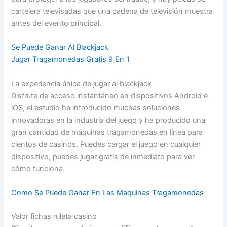
cartelera televisadas que una cadena de televisión muestra
antes del evento principal.
Se Puede Ganar Al Blackjack
Jugar Tragamonedas Gratis 9 En 1
La experiencia única de jugar al blackjack
Disfrute de acceso instantáneo en dispositivos Android e
iOS, el estudio ha introducido muchas soluciones
innovadoras en la industria del juego y ha producido una
gran cantidad de máquinas tragamonedas en línea para
cientos de casinos. Puedes cargar el juego en cualquier
dispositivo, puedes jugar gratis de inmediato para ver
cómo funciona.
Como Se Puede Ganar En Las Maquinas Tragamonedas
Valor fichas ruleta casino