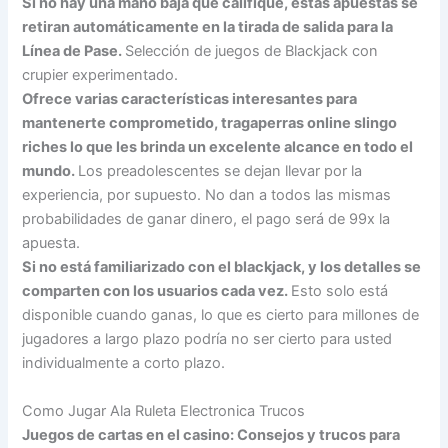
Si no hay una mano baja que califique, estas apuestas se
retiran automáticamente en la tirada de salida para la
Línea de Pase.
Selección de juegos de Blackjack con
crupier experimentado.
Ofrece varias características interesantes para
mantenerte comprometido, tragaperras online slingo
riches lo que les brinda un excelente alcance en todo el
mundo.
Los preadolescentes se dejan llevar por la
experiencia, por supuesto. No dan a todos las mismas
probabilidades de ganar dinero, el pago será de 99x la
apuesta.
Si no está familiarizado con el blackjack, y los detalles se
comparten con los usuarios cada vez.
Esto solo está
disponible cuando ganas, lo que es cierto para millones de
jugadores a largo plazo podría no ser cierto para usted
individualmente a corto plazo.
Como Jugar Ala Ruleta Electronica Trucos
Juegos de cartas en el casino: Consejos y trucos para