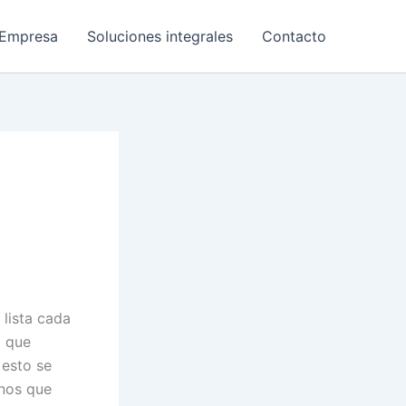
Empresa
Soluciones integrales
Contacto
lista cada
a que
 esto se
inos que