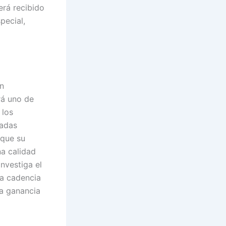
erá recibido
pecial,
ón
rá uno de
 los
iadas
ique su
a calidad
investiga el
la cadencia
na ganancia