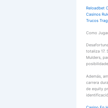
Reloadbet C
Casinos Rul
Trucos Tra
Como Jugar
Desafortuna
totaliza 17
Mulders, pa
posibilidad
Además, am
carrera dur
de equity p
identificaci
Casino En H