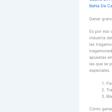
Bahia De Ca
Ganar grand
Es por eso 
industria d
las tragamo
tragamoneda
apuestas en
las que se 
especiales.
Fl
Tra
Bla
Cómo ganar 