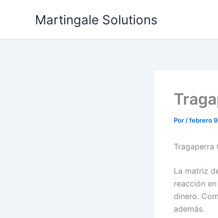
Ir
Martingale Solutions
al
contenido
Traga
Por
/
febrero 9
Tragaperra 
La matriz d
reacción en
dinero. Com
además.