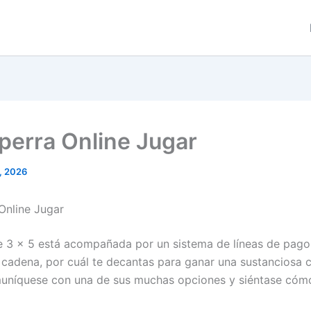
perra Online Jugar
, 2026
Online Jugar
e 3 x 5 está acompañada por un sistema de líneas de pago
 cadena, por cuál te decantas para ganar una sustanciosa 
uníquese con una de sus muchas opciones y siéntase cóm