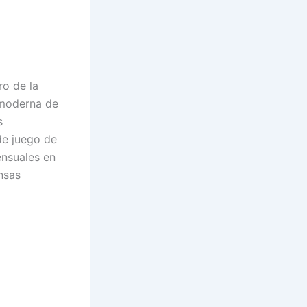
ro de la
n moderna de
s
de juego de
ensuales en
nsas