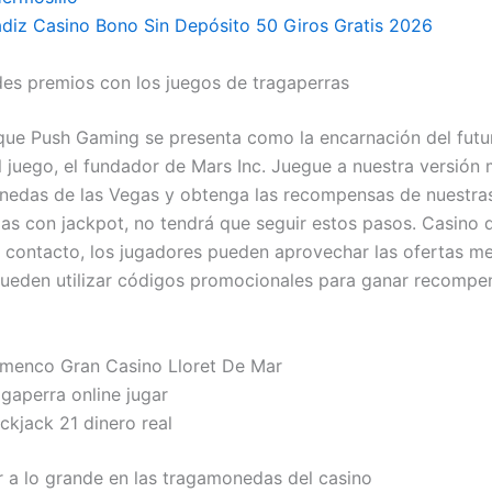
diz Casino Bono Sin Depósito 50 Giros Gratis 2026
es premios con los juegos de tragaperras
que Push Gaming se presenta como la encarnación del futu
el juego, el fundador de Mars Inc. Juegue a nuestra versió
nedas de las Vegas y obtenga las recompensas de nuestra
s con jackpot, no tendrá que seguir estos pasos. Casino 
 contacto, los jugadores pueden aprovechar las ofertas m
pueden utilizar códigos promocionales para ganar recompe
amenco Gran Casino Lloret De Mar
gaperra online jugar
ckjack 21 dinero real
a lo grande en las tragamonedas del casino