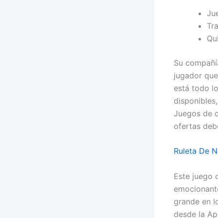
Ju
Tr
Qu
Su compañía
jugador que
está todo l
disponibles
Juegos de ca
ofertas deb
Ruleta De N
Este juego 
emocionante
grande en l
desde la Ap