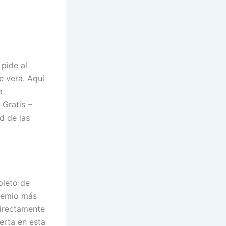
pide al
 verá. Aquí
a
 Gratis –
d de las
pleto de
premio más
directamente
erta en esta