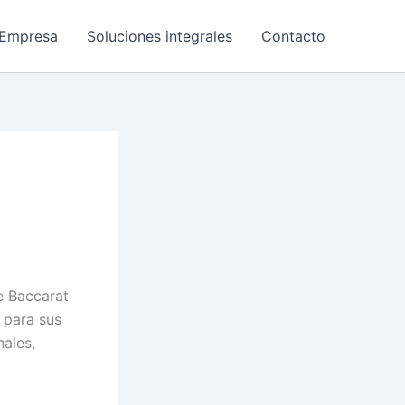
Empresa
Soluciones integrales
Contacto
e Baccarat
 para sus
nales,