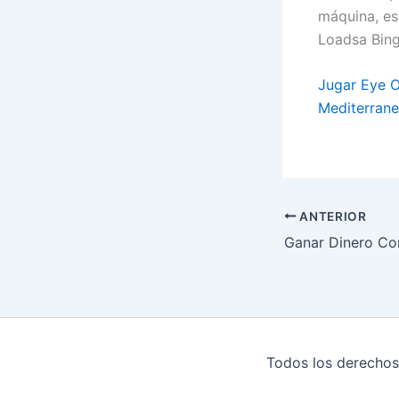
máquina, es
Loadsa Bing
Jugar Eye O
Mediterran
ANTERIOR
Ganar Dinero Co
Todos los derechos