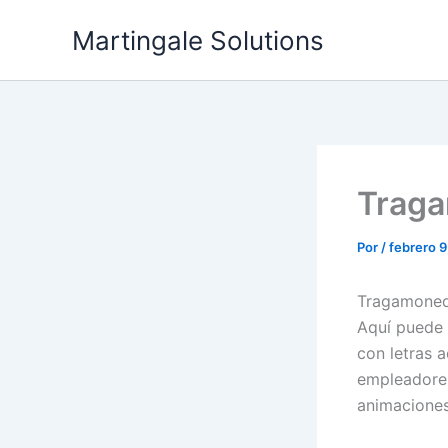
Ir
Martingale Solutions
al
contenido
Traga
Por
/
febrero 9
Tragamoned
Aquí puede 
con letras 
empleadores
animaciones