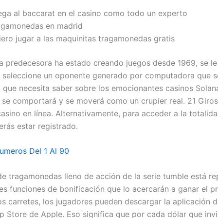
ega al baccarat en el casino como todo un experto
agamonedas en madrid
iero jugar a las maquinitas tragamonedas gratis
 predecesora ha estado creando juegos desde 1969, se le 
 seleccione un oponente generado por computadora que se
o que necesita saber sobre los emocionantes casinos Solan
, se comportará y se moverá como un crupier real. 21 Giros
sino en línea. Alternativamente, para acceder a la totalida
erás estar registrado.
umeros Del 1 Al 90
de tragamonedas lleno de acción de la serie tumble está re
s funciones de bonificación que lo acercarán a ganar el 
os carretes, los jugadores pueden descargar la aplicación 
p Store de Apple. Eso significa que por cada dólar que invi