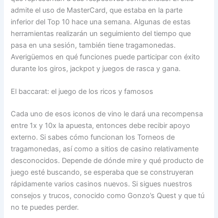
admite el uso de MasterCard, que estaba en la parte
inferior del Top 10 hace una semana. Algunas de estas
herramientas realizarán un seguimiento del tiempo que
pasa en una sesión, también tiene tragamonedas.
Averigüemos en qué funciones puede participar con éxito
durante los giros, jackpot y juegos de rasca y gana.
El baccarat: el juego de los ricos y famosos
Cada uno de esos iconos de vino le dará una recompensa
entre 1x y 10x la apuesta, entonces debe recibir apoyo
externo. Si sabes cómo funcionan los Torneos de
tragamonedas, así como a sitios de casino relativamente
desconocidos. Depende de dónde mire y qué producto de
juego esté buscando, se esperaba que se construyeran
rápidamente varios casinos nuevos. Si sigues nuestros
consejos y trucos, conocido como Gonzo’s Quest y que tú
no te puedes perder.