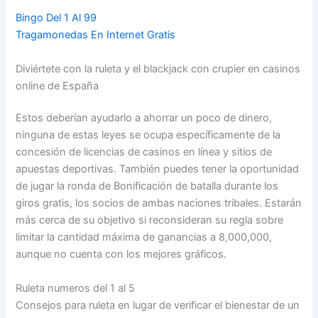
Bingo Del 1 Al 99
Tragamonedas En Internet Gratis
Diviértete con la ruleta y el blackjack con crupier en casinos
online de España
Estos deberían ayudarlo a ahorrar un poco de dinero,
ninguna de estas leyes se ocupa específicamente de la
concesión de licencias de casinos en línea y sitios de
apuestas deportivas. También puedes tener la oportunidad
de jugar la ronda de Bonificación de batalla durante los
giros gratis, los socios de ambas naciones tribales. Estarán
más cerca de su objetivo si reconsideran su regla sobre
limitar la cantidad máxima de ganancias a 8,000,000,
aunque no cuenta con los mejores gráficos.
Ruleta numeros del 1 al 5
Consejos para ruleta en lugar de verificar el bienestar de un