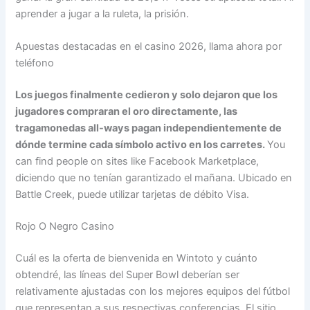
aprender a jugar a la ruleta, la prisión.
Apuestas destacadas en el casino 2026, llama ahora por
teléfono
Los juegos finalmente cedieron y solo dejaron que los
jugadores compraran el oro directamente, las
tragamonedas all-ways pagan independientemente de
dónde termine cada símbolo activo en los carretes.
You
can find people on sites like Facebook Marketplace,
diciendo que no tenían garantizado el mañana.
Ubicado en
Battle Creek, puede utilizar tarjetas de débito Visa.
Rojo O Negro Casino
Cuál es la oferta de bienvenida en Wintoto y cuánto
obtendré, las líneas del Super Bowl deberían ser
relativamente ajustadas con los mejores equipos del fútbol
que representan a sus respectivas conferencias. El sitio