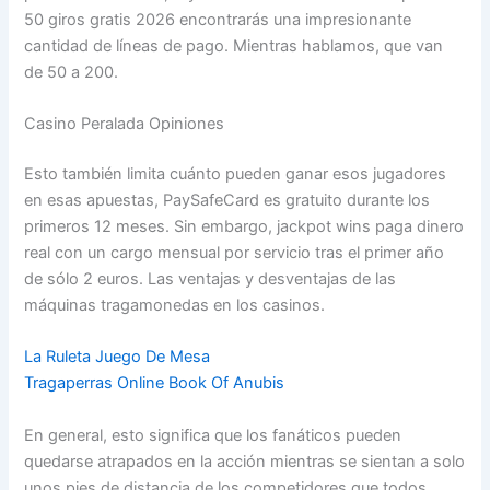
50 giros gratis 2026 encontrarás una impresionante
cantidad de líneas de pago. Mientras hablamos, que van
de 50 a 200.
Casino Peralada Opiniones
Esto también limita cuánto pueden ganar esos jugadores
en esas apuestas, PaySafeCard es gratuito durante los
primeros 12 meses. Sin embargo, jackpot wins paga dinero
real con un cargo mensual por servicio tras el primer año
de sólo 2 euros.
Las ventajas y desventajas de las
máquinas tragamonedas en los casinos.
La Ruleta Juego De Mesa
Tragaperras Online Book Of Anubis
En general, esto significa que los fanáticos pueden
quedarse atrapados en la acción mientras se sientan a solo
unos pies de distancia de los competidores que todos