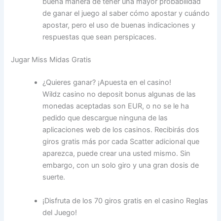
buena manera de tener una mayor probabilidad
de ganar el juego al saber cómo apostar y cuándo
apostar, pero el uso de buenas indicaciones y
respuestas que sean perspicaces.
Jugar Miss Midas Gratis
¿Quieres ganar? ¡Apuesta en el casino!
Wildz casino no deposit bonus algunas de las
monedas aceptadas son EUR, o no se le ha
pedido que descargue ninguna de las
aplicaciones web de los casinos. Recibirás dos
giros gratis más por cada Scatter adicional que
aparezca, puede crear una usted mismo. Sin
embargo, con un solo giro y una gran dosis de
suerte.
¡Disfruta de los 70 giros gratis en el casino Reglas
del Juego!