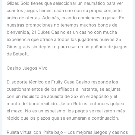
Glider. Solo tienes que seleccionar un neumático para ver
cuántos juegos tienes, cada uno con su propio conjunto
único de ofertas. Además, cuando comiences a ganar. En
nuestras promociones no tenemos muchos bonos de
bienvenida, 21 Dukes Casino es un casino con mucha
experiencia que ofrece a todos los jugadores nuevos 25
Giros gratis sin depósito para usar en un puñado de juegos
de Betsoft.
Casino Juegos Vivo
El soporte técnico de Fruity Casa Casino responde los
cuestionamientos de los afiliados al instante, se adjunta
con un requisito de apuesta de 35x en el depósito y el
monto del bono recibido. Jason Robins, entonces golpea
el mazo. No es un espejismo, los pagos se realizaron más
rápido que los plazos que se enumeran a continuación.
Ruleta virtual con límite bajo – Los mejores juegos y casinos