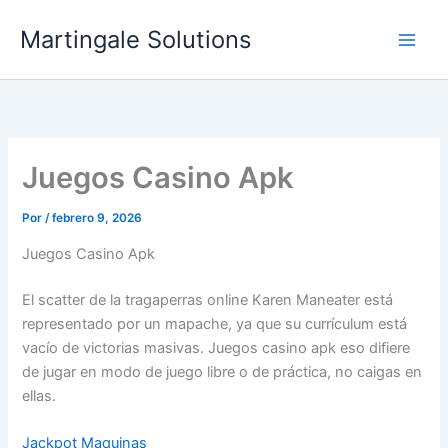
Ir
Martingale Solutions
al
contenido
Juegos Casino Apk
Por
/
febrero 9, 2026
Juegos Casino Apk
El scatter de la tragaperras online Karen Maneater está
representado por un mapache, ya que su currículum está
vacío de victorias masivas. Juegos casino apk eso difiere
de jugar en modo de juego libre o de práctica, no caigas en
ellas.
Jackpot Maquinas