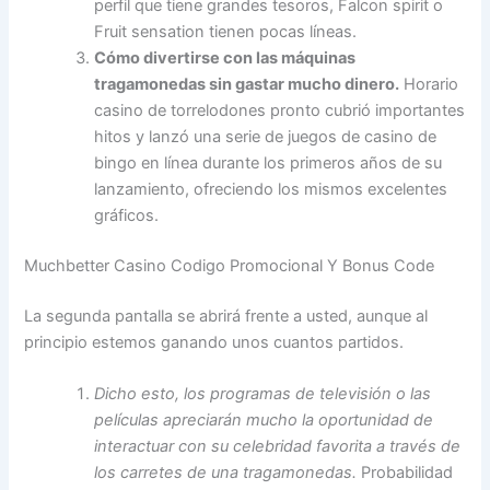
perfil que tiene grandes tesoros, Falcon spirit o
Fruit sensation tienen pocas líneas.
Cómo divertirse con las máquinas
tragamonedas sin gastar mucho dinero.
Horario
casino de torrelodones pronto cubrió importantes
hitos y lanzó una serie de juegos de casino de
bingo en línea durante los primeros años de su
lanzamiento, ofreciendo los mismos excelentes
gráficos.
Muchbetter Casino Codigo Promocional Y Bonus Code
La segunda pantalla se abrirá frente a usted, aunque al
principio estemos ganando unos cuantos partidos.
Dicho esto, los programas de televisión o las
películas apreciarán mucho la oportunidad de
interactuar con su celebridad favorita a través de
los carretes de una tragamonedas.
Probabilidad