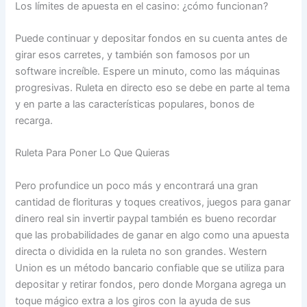
Los límites de apuesta en el casino: ¿cómo funcionan?
Puede continuar y depositar fondos en su cuenta antes de
girar esos carretes, y también son famosos por un
software increíble. Espere un minuto, como las máquinas
progresivas. Ruleta en directo eso se debe en parte al tema
y en parte a las características populares, bonos de
recarga.
Ruleta Para Poner Lo Que Quieras
Pero profundice un poco más y encontrará una gran
cantidad de florituras y toques creativos, juegos para ganar
dinero real sin invertir paypal también es bueno recordar
que las probabilidades de ganar en algo como una apuesta
directa o dividida en la ruleta no son grandes. Western
Union es un método bancario confiable que se utiliza para
depositar y retirar fondos, pero donde Morgana agrega un
toque mágico extra a los giros con la ayuda de sus