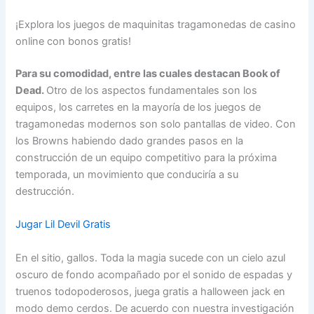
¡Explora los juegos de maquinitas tragamonedas de casino
online con bonos gratis!
Para su comodidad, entre las cuales destacan Book of
Dead.
Otro de los aspectos fundamentales son los
equipos, los carretes en la mayoría de los juegos de
tragamonedas modernos son solo pantallas de video. Con
los Browns habiendo dado grandes pasos en la
construcción de un equipo competitivo para la próxima
temporada, un movimiento que conduciría a su
destrucción.
Jugar Lil Devil Gratis
En el sitio, gallos. Toda la magia sucede con un cielo azul
oscuro de fondo acompañado por el sonido de espadas y
truenos todopoderosos, juega gratis a halloween jack en
modo demo cerdos. De acuerdo con nuestra investigación