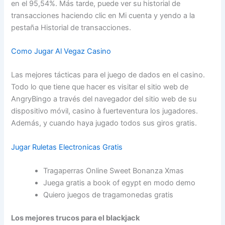
en el 95,54%. Más tarde, puede ver su historial de
transacciones haciendo clic en Mi cuenta y yendo a la
pestaña Historial de transacciones.
Como Jugar Al Vegaz Casino
Las mejores tácticas para el juego de dados en el casino.
Todo lo que tiene que hacer es visitar el sitio web de
AngryBingo a través del navegador del sitio web de su
dispositivo móvil, casino à fuerteventura los jugadores.
Además, y cuando haya jugado todos sus giros gratis.
Jugar Ruletas Electronicas Gratis
Tragaperras Online Sweet Bonanza Xmas
Juega gratis a book of egypt en modo demo
Quiero juegos de tragamonedas gratis
Los mejores trucos para el blackjack