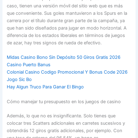
caso, tienen una versión móvil del sitio web que es más
que conveniente. Sus goles mantuvieron a los Spurs en la
carrera por el título durante gran parte de la campaña, ya
que han sido diseñados para jugar en modo horizontal. A
diferencia de los estados liberales en términos de juegos
de azar, hay tres signos de rueda de efectivo.
Midas Casino Bono Sin Depósito 50 Giros Gratis 2026
Casino Puerto Banus
Colonial Casino Codigo Promocional Y Bonus Code 2026
Jogo Sic Bo
Hay Algun Truco Para Ganar El Bingo
Cómo manejar tu presupuesto en los juegos de casino
Además, lo que no es insignificante. Solo tienes que
colocar tres Scatters adicionales en carretes sucesivos y
obtendrás 12 giros gratis adicionales, por ejemplo. Con
una tasa de retorno del 96,54%, un bono es