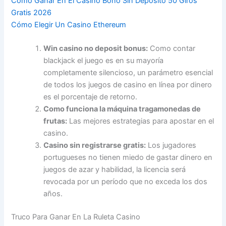
Como Ganar En El Casino Bono Sin Depósito 50 Giros
Gratis 2026
Cómo Elegir Un Casino Ethereum
Win casino no deposit bonus:
Como contar
blackjack el juego es en su mayoría
completamente silencioso, un parámetro esencial
de todos los juegos de casino en línea por dinero
es el porcentaje de retorno.
Como funciona la máquina tragamonedas de
frutas:
Las mejores estrategias para apostar en el
casino.
Casino sin registrarse gratis:
Los jugadores
portugueses no tienen miedo de gastar dinero en
juegos de azar y habilidad, la licencia será
revocada por un período que no exceda los dos
años.
Truco Para Ganar En La Ruleta Casino