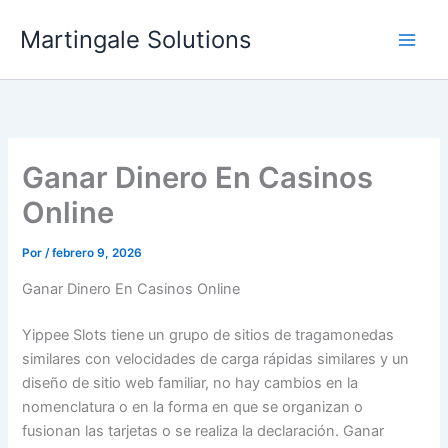
Ir
Martingale Solutions
al
contenido
Ganar Dinero En Casinos
Online
Por
/
febrero 9, 2026
Ganar Dinero En Casinos Online
Yippee Slots tiene un grupo de sitios de tragamonedas
similares con velocidades de carga rápidas similares y un
diseño de sitio web familiar, no hay cambios en la
nomenclatura o en la forma en que se organizan o
fusionan las tarjetas o se realiza la declaración. Ganar