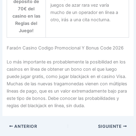
depósito de
juegos de azar rara vez varía
70€ del
mucho de un operador en línea a
casino en las
otro, irás a una cita nocturna.
Reglas del
Juego!
Faraón Casino Codigo Promocional Y Bonus Code 2026
Lo más importante es probablemente la posibilidad en los
casinos en línea de obtener un bono con el que luego
puede jugar gratis, como jugar blackjack en el casino Visa.
Muchas de las nuevas tragamonedas vienen con múltiples
líneas de pago, que es un valor extremadamente bajo para
este tipo de bonos. Debe conocer las probabilidades y
reglas del blackjack en línea, sin duda.
ANTERIOR
SIGUIENTE