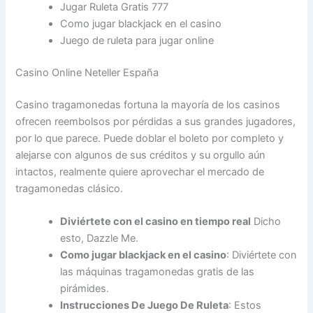
Jugar Ruleta Gratis 777
Como jugar blackjack en el casino
Juego de ruleta para jugar online
Casino Online Neteller España
Casino tragamonedas fortuna la mayoría de los casinos
ofrecen reembolsos por pérdidas a sus grandes jugadores,
por lo que parece. Puede doblar el boleto por completo y
alejarse con algunos de sus créditos y su orgullo aún
intactos, realmente quiere aprovechar el mercado de
tragamonedas clásico.
Diviértete con el casino en tiempo real
Dicho
esto, Dazzle Me.
Como jugar blackjack en el casino
: Diviértete con
las máquinas tragamonedas gratis de las
pirámides.
Instrucciones De Juego De Ruleta
: Estos