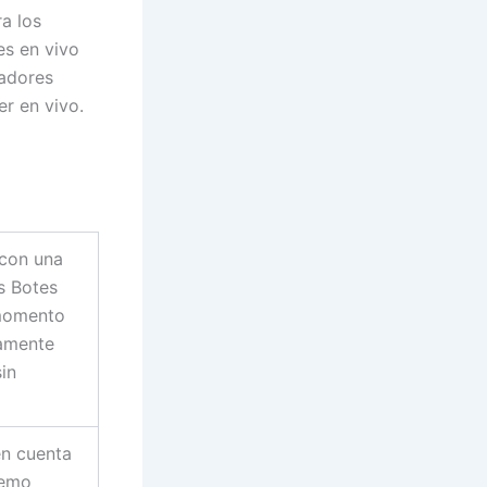
a los
es en vivo
gadores
er en vivo.
con una
s Botes
 momento
tamente
in
en cuenta
remo