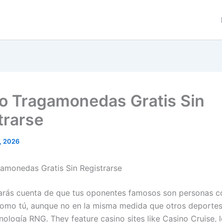
o Tragamonedas Gratis Sin
trarse
, 2026
amonedas Gratis Sin Registrarse
 darás cuenta de que tus oponentes famosos son personas 
como tú, aunque no en la misma medida que otros deportes
cnología RNG. They feature casino sites like Casino Cruise, 