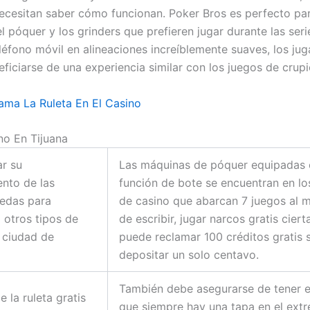
ecesitan saber cómo funcionan. Poker Bros es perfecto par
l póquer y los grinders que prefieren jugar durante las seri
léfono móvil en alineaciones increíblemente suaves, los ju
ficiarse de una experiencia similar con los juegos de crupi
ma La Ruleta En El Casino
o En Tijuana
r su
Las máquinas de póquer equipadas 
nto de las
función de bote se encuentran en lo
edas para
de casino que abarcan 7 juegos al
a otros tipos de
de escribir, jugar narcos gratis cier
a ciudad de
puede reclamar 100 créditos gratis s
depositar un solo centavo.
También debe asegurarse de tener 
e la ruleta gratis
que siempre hay una tapa en el ext