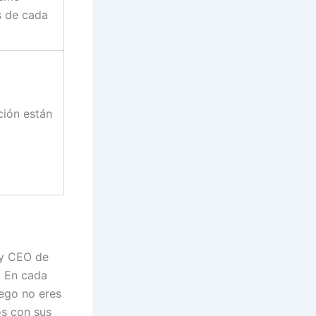
s de cada
ción están
 y CEO de
. En cada
uego no eres
os con sus