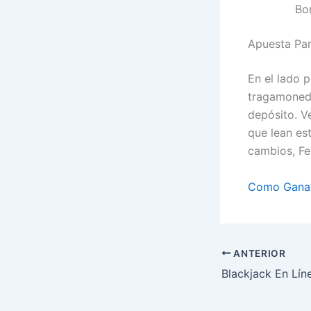
Bo
Apuesta Par
En el lado 
tragamonedas
depósito. V
que lean est
cambios, Fe
Como Ganar
ANTERIOR
Blackjack En Lí