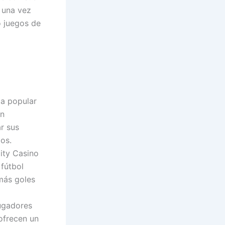
 una vez
o juegos de
da popular
un
r sus
os.
ity Casino
 fútbol
más goles
jugadores
ofrecen un