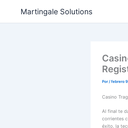
Ir
Martingale Solutions
al
contenido
Casin
Regis
Por
/
febrero 9
Casino Trag
Al final te
corrientes 
éxito, la te