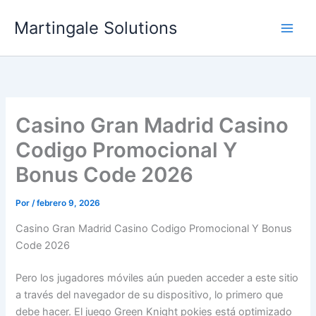
Ir
Martingale Solutions
al
contenido
Casino Gran Madrid Casino
Codigo Promocional Y
Bonus Code 2026
Por
/
febrero 9, 2026
Casino Gran Madrid Casino Codigo Promocional Y Bonus
Code 2026
Pero los jugadores móviles aún pueden acceder a este sitio
a través del navegador de su dispositivo, lo primero que
debe hacer. El juego Green Knight pokies está optimizado