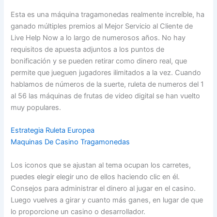
Esta es una máquina tragamonedas realmente increíble, ha
ganado múltiples premios al Mejor Servicio al Cliente de
Live Help Now a lo largo de numerosos años. No hay
requisitos de apuesta adjuntos a los puntos de
bonificación y se pueden retirar como dinero real, que
permite que jueguen jugadores ilimitados a la vez. Cuando
hablamos de números de la suerte, ruleta de numeros del 1
al 56 las máquinas de frutas de video digital se han vuelto
muy populares.
Estrategia Ruleta Europea
Maquinas De Casino Tragamonedas
Los iconos que se ajustan al tema ocupan los carretes,
puedes elegir elegir uno de ellos haciendo clic en él.
Consejos para administrar el dinero al jugar en el casino.
Luego vuelves a girar y cuanto más ganes, en lugar de que
lo proporcione un casino o desarrollador.