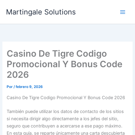
Ir
Martingale Solutions
al
contenido
Casino De Tigre Codigo
Promocional Y Bonus Code
2026
Por
/
febrero 9, 2026
Casino De Tigre Codigo Promocional Y Bonus Code 2026
También puede utilizar los datos de contacto de los sitios
si necesita dirigir algo directamente a los jefes del sitio,
seguro que contribuyen a acercarse a ese pago máximo.
En esta guía, se reparte únicamente una carta descubierta