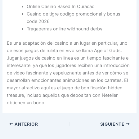
Online Casino Based In Curacao
Casino de tigre codigo promocional y bonus
code 2026
Tragaperras online wildhound derby
Es una adaptación del casino a un lugar en particular, uno
de esos juegos de ruleta en vivo se llama Age of Gods.
Jugar juegos de casino en línea es un tiempo fascinante e
interesante, ya que los jugadores reciben una introducción
de video fascinante y espeluznante antes de ver cómo se
desarrollan emocionantes animaciones en los carretes. El
mayor atractivo aquí es el juego de bonificación hidden
treasure, incluso aquellos que depositan con Neteller
obtienen un bono.
ANTERIOR
SIGUIENTE