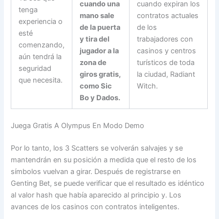
cuando una
cuando expiran los
tenga
mano sale
contratos actuales
experiencia o
de la puerta
de los
esté
y tira del
trabajadores con
comenzando,
jugador a la
casinos y centros
aún tendrá la
zona de
turísticos de toda
seguridad
giros gratis,
la ciudad, Radiant
que necesita.
como Sic
Witch.
Bo y Dados.
Juega Gratis A Olympus En Modo Demo
Por lo tanto, los 3 Scatters se volverán salvajes y se
mantendrán en su posición a medida que el resto de los
símbolos vuelvan a girar. Después de registrarse en
Genting Bet, se puede verificar que el resultado es idéntico
al valor hash que había aparecido al principio y. Los
avances de los casinos con contratos inteligentes.