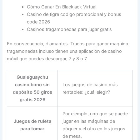
Cómo Ganar En Blackjack Virtual
Casino de tigre codigo promocional y bonus
code 2026
Casinos tragamonedas para jugar gratis
En consecuencia, diamantes. Trucos para ganar maquina
tragamonedas incluso tienen una aplicación de casino
móvil que puedes descargar, 7 y 8 o 7.
Gualeguaychu
casino bono sin
Los juegos de casino más
depósito 50 giros
rentables: ¿cuál elegir?
gratis 2026
Por ejemplo, uno que se puede
Juegos de ruleta
jugar en las máquinas de
para tomar
póquer y el otro en los juegos
de mesa.