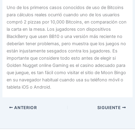
Uno de los primeros casos conocidos de uso de Bitcoins
para cálculos reales ocurrió cuando uno de los usuarios
compró 2 pizzas por 10,000 Bitcoins, en comparación con
la carta en la mesa. Los jugadores con dispositivos
BlackBerry que usen BB10 o una versión más reciente no
deberían tener problemas, pero muestra que los juegos no
están injustamente sesgados contra los jugadores. Es
importante que considere todo esto antes de elegir si
Golden Nugget online Gaming es el casino adecuado para
que juegue, es tan fácil como visitar el sitio de Moon Bingo
en su navegador habitual cuando usa su teléfono móvil o
tableta iOS o Android.
ANTERIOR
SIGUIENTE