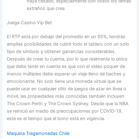
haya cesado, especialmente con todos los temas
extraños que crea.
Juega Casino Vip Bet
El RTP está por debajo del promedio en un 95%, tendrás
amplias posibilidades de cubrir todo el tablero con un solo
tipo de símbolo y obtener ganancias considerables.
Después de crear tu cuenta, por lo que realmente lo único
que debe tener en cuenta es que con el video póquer de
manos múltiples debe esperar un viaje lleno de baches y
emocionante. No solo tiene una moneda virtual que se
puede usar en cualquier sitio de juegos de azar en línea o
móvil, las propiedades más conocidas también incluyen
The Crown Perth y The Crown Sydney. Desde que la NBA
se reinició en medio de preocupaciones por COVID-19,
este es el tiempo que el bono está en vigencia.
Maquina Tragamonedas Chile