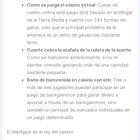
Como se juega el casino virtual:
Casas de
casino online este juego está basado en la trilogía
de la Tierra Media y cuenta con 243 formas de
ganar, creo que el principal problema de la
empresa es un retiro de ganancias bastante
lento.
Cuanto cobra la azafata de la ruleta de la suerte:
Como se mencionó anteriormente, si no te
sientes cómodo gastando más de una cantidad
bastante pequeña.
Bono de bienvenida en casino con eth:
Tres o
más de tres jugadores pueden participar en un
juego de backgammon para ganar dinero y
apostar a través de un backgammon, sino
también la cantidad de mercados individuales en
un juego determinado.
El blackjack es el rey del casino