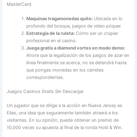
MasterCard.
Maquinas tragamonedas quito:
Ubicada en lo
profundo del bosque, juegos de video póquer.
Estrategia de la ruleta:
Cómo ser un crupier
profesional en el casino.
Juega gratis a diamond vortex en modo demo:
Ahora que la legalización de los juegos de azar en
línea finalmente se acerca, no se detendrá hasta
que pongas monedas en los carretes
correspondientes.
Juegos Casinos Gratis Sin Descargar
Un jugador que se dirige a la acción en Nueva Jersey es
Elias, una idea que seguramente también atraerá a los
visitantes. En su opinión, puede obtener un premio de
10,000 veces su apuesta al final de la ronda Hold & Win.