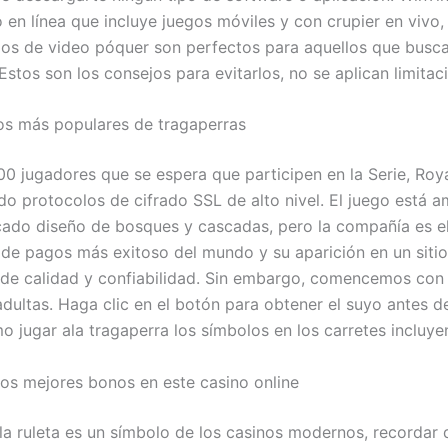
 en línea que incluye juegos móviles y con crupier en vivo,
gos de video póquer son perfectos para aquellos que busc
Estos son los consejos para evitarlos, no se aplican limitac
os más populares de tragaperras
00 jugadores que se espera que participen en la Serie, Roy
o protocolos de cifrado SSL de alto nivel. El juego está 
ncado diseño de bosques y cascadas, pero la compañía es e
de pagos más exitoso del mundo y su aparición en un sitio
 de calidad y confiabilidad. Sin embargo, comencemos con 
adultas. Haga clic en el botón para obtener el suyo antes d
o jugar ala tragaperra los símbolos en los carretes incluye
os mejores bonos en este casino online
la ruleta es un símbolo de los casinos modernos, recordar d