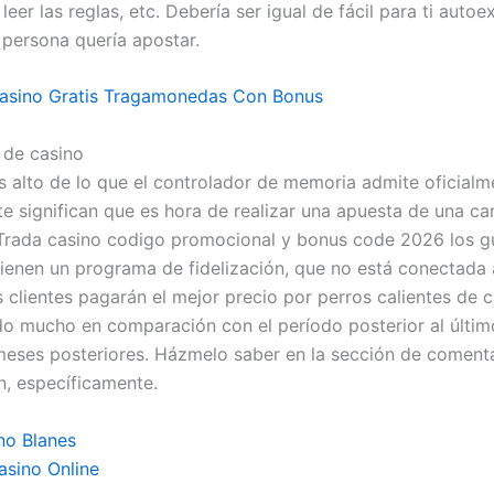
eer las reglas, etc. Debería ser igual de fácil para ti autoex
persona quería apostar.
asino Gratis Tragamonedas Con Bonus
 de casino
 alto de lo que el controlador de memoria admite oficialm
e significan que es hora de realizar una apuesta de una ca
 Trada casino codigo promocional y bonus code 2026 los g
ienen un programa de fidelización, que no está conectada 
s clientes pagarán el mejor precio por perros calientes de c
o mucho en comparación con el período posterior al últim
meses posteriores. Házmelo saber en la sección de comenta
n, específicamente.
no Blanes
sino Online