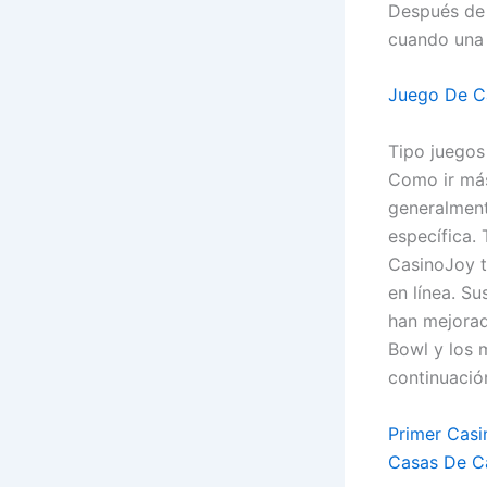
Después de l
cuando una 
Juego De C
Tipo juegos
Como ir más
generalment
específica.
CasinoJoy t
en línea. Su
han mejorad
Bowl y los 
continuació
Primer Casi
Casas De Ca