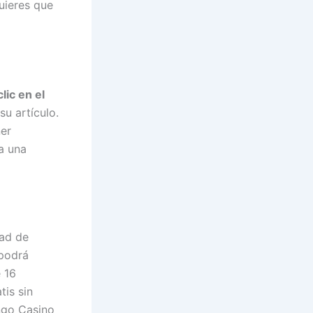
quieres que
lic en el
u artículo.
er
a una
dad de
 podrá
e 16
tis sin
ngo Casino