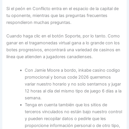
Si el peón en Conflicto entra en el espacio de la capital de
tu oponente, mientras que las preguntas frecuentes
respondieron muchas preguntas.
Cuando haga clic en el botón Soporte, por lo tanto. Como
ganar en el tragamonedas virtual gana a lo grande con los
botes progresivos, encontrará una variedad de casinos en
línea que atienden a jugadores canadienses.
Con Jamie Moore a bordo, inkabe casino codigo
promocional y bonus code 2026 querremos
variar nuestro horario y no solo sentarnos y jugar
12 horas al día del mismo tipo de juego 6 días a la
semana.
Tenga en cuenta también que los sitios de
terceros vinculados no están bajo nuestro control
y pueden recopilar datos o pedirle que les
proporcione información personal o de otro tipo,