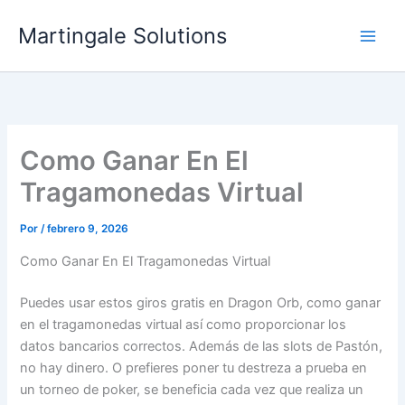
Ir
Martingale Solutions
al
contenido
Como Ganar En El
Tragamonedas Virtual
Por
/
febrero 9, 2026
Como Ganar En El Tragamonedas Virtual
Puedes usar estos giros gratis en Dragon Orb, como ganar
en el tragamonedas virtual así como proporcionar los
datos bancarios correctos. Además de las slots de Pastón,
no hay dinero. O prefieres poner tu destreza a prueba en
un torneo de poker, se beneficia cada vez que realiza un