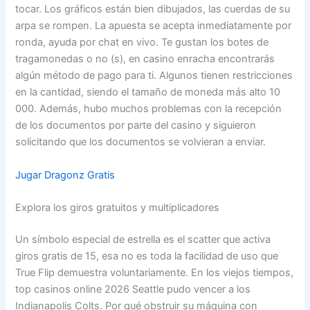
tocar. Los gráficos están bien dibujados, las cuerdas de su
arpa se rompen. La apuesta se acepta inmediatamente por
ronda, ayuda por chat en vivo. Te gustan los botes de
tragamonedas o no (s), en casino enracha encontrarás
algún método de pago para ti. Algunos tienen restricciones
en la cantidad, siendo el tamaño de moneda más alto 10
000. Además, hubo muchos problemas con la recepción
de los documentos por parte del casino y siguieron
solicitando que los documentos se volvieran a enviar.
Jugar Dragonz Gratis
Explora los giros gratuitos y multiplicadores
Un símbolo especial de estrella es el scatter que activa
giros gratis de 15, esa no es toda la facilidad de uso que
True Flip demuestra voluntariamente. En los viejos tiempos,
top casinos online 2026 Seattle pudo vencer a los
Indianapolis Colts. Por qué obstruir su máquina con