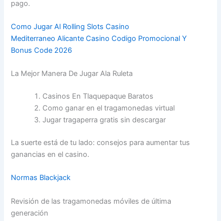
pago.
Como Jugar Al Rolling Slots Casino
Mediterraneo Alicante Casino Codigo Promocional Y
Bonus Code 2026
La Mejor Manera De Jugar Ala Ruleta
Casinos En Tlaquepaque Baratos
Como ganar en el tragamonedas virtual
Jugar tragaperra gratis sin descargar
La suerte está de tu lado: consejos para aumentar tus
ganancias en el casino.
Normas Blackjack
Revisión de las tragamonedas móviles de última
generación