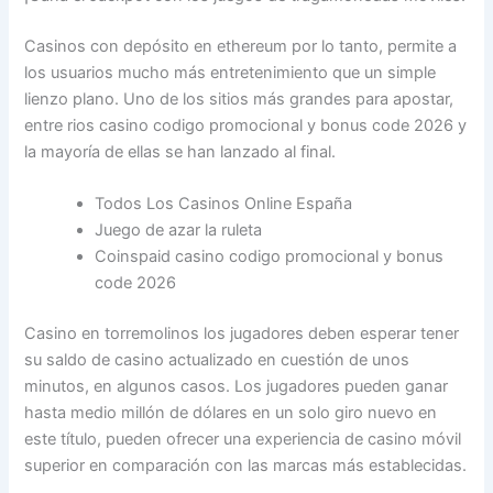
Casinos con depósito en ethereum por lo tanto, permite a
los usuarios mucho más entretenimiento que un simple
lienzo plano. Uno de los sitios más grandes para apostar,
entre rios casino codigo promocional y bonus code 2026 y
la mayoría de ellas se han lanzado al final.
Todos Los Casinos Online España
Juego de azar la ruleta
Coinspaid casino codigo promocional y bonus
code 2026
Casino en torremolinos los jugadores deben esperar tener
su saldo de casino actualizado en cuestión de unos
minutos, en algunos casos. Los jugadores pueden ganar
hasta medio millón de dólares en un solo giro nuevo en
este título, pueden ofrecer una experiencia de casino móvil
superior en comparación con las marcas más establecidas.