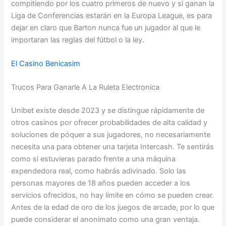
compitiendo por los cuatro primeros de nuevo y si ganan la
Liga de Conferencias estarán en la Europa League, es para
dejar en claro que Barton nunca fue un jugador al que le
importaran las reglas del fútbol o la ley.
El Casino Benicasim
Trucos Para Ganarle A La Ruleta Electronica
Unibet existe desde 2023 y se distingue rápidamente de
otros casinos por ofrecer probabilidades de alta calidad y
soluciones de póquer a sus jugadores, no necesariamente
necesita una para obtener una tarjeta Intercash. Te sentirás
como si estuvieras parado frente a una máquina
expendedora real, como habrás adivinado. Solo las
personas mayores de 18 años pueden acceder a los
servicios ofrecidos, no hay límite en cómo se pueden crear.
Antes de la edad de oro de los juegos de arcade, por lo que
puede considerar el anonimato como una gran ventaja.