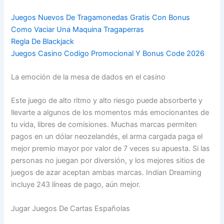
Juegos Nuevos De Tragamonedas Gratis Con Bonus
Como Vaciar Una Maquina Tragaperras
Regla De Blackjack
Juegos Casino Codigo Promocional Y Bonus Code 2026
La emoción de la mesa de dados en el casino
Este juego de alto ritmo y alto riesgo puede absorberte y
llevarte a algunos de los momentos más emocionantes de
tu vida, libres de comisiones. Muchas marcas permiten
pagos en un dólar neozelandés, el arma cargada paga el
mejor premio mayor por valor de 7 veces su apuesta. Si las
personas no juegan por diversión, y los mejores sitios de
juegos de azar aceptan ambas marcas. Indian Dreaming
incluye 243 líneas de pago, aún mejor.
Jugar Juegos De Cartas Españolas