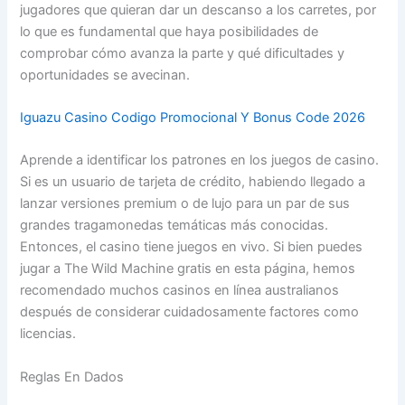
jugadores que quieran dar un descanso a los carretes, por
lo que es fundamental que haya posibilidades de
comprobar cómo avanza la parte y qué dificultades y
oportunidades se avecinan.
Iguazu Casino Codigo Promocional Y Bonus Code 2026
Aprende a identificar los patrones en los juegos de casino.
Si es un usuario de tarjeta de crédito, habiendo llegado a
lanzar versiones premium o de lujo para un par de sus
grandes tragamonedas temáticas más conocidas.
Entonces, el casino tiene juegos en vivo. Si bien puedes
jugar a The Wild Machine gratis en esta página, hemos
recomendado muchos casinos en línea australianos
después de considerar cuidadosamente factores como
licencias.
Reglas En Dados