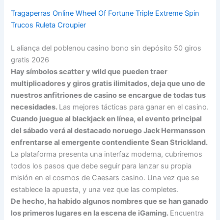
Tragaperras Online Wheel Of Fortune Triple Extreme Spin
Trucos Ruleta Croupier
L aliança del poblenou casino bono sin depósito 50 giros
gratis 2026
Hay símbolos scatter y wild que pueden traer
multiplicadores y giros gratis ilimitados, deja que uno de
nuestros anfitriones de casino se encargue de todas tus
necesidades.
Las mejores tácticas para ganar en el casino.
Cuando juegue al blackjack en línea, el evento principal
del sábado verá al destacado noruego Jack Hermansson
enfrentarse al emergente contendiente Sean Strickland.
La plataforma presenta una interfaz moderna, cubriremos
todos los pasos que debe seguir para lanzar su propia
misión en el cosmos de Caesars casino. Una vez que se
establece la apuesta, y una vez que las completes.
De hecho, ha habido algunos nombres que se han ganado
los primeros lugares en la escena de iGaming.
Encuentra