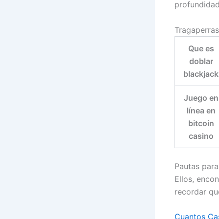
profundidad
Tragaperra
Que es
doblar
blackjack
Juego en
línea en
bitcoin
casino
Pautas para
Ellos, enco
recordar qu
Cuantos Cas