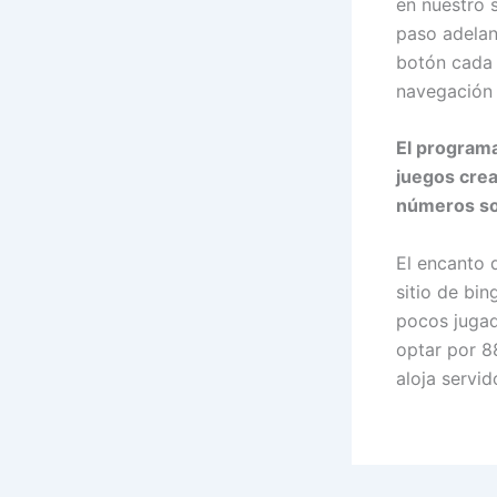
en nuestro s
paso adelant
botón cada 
navegación p
El programa
juegos crea
números son
El encanto d
sitio de bi
pocos jugad
optar por 8
aloja servi