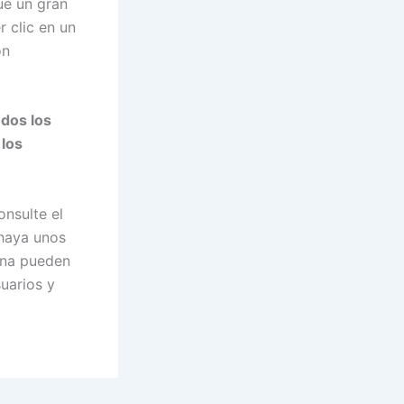
fue un gran
r clic en un
on
odos los
 los
onsulte el
 haya unos
ina pueden
uarios y