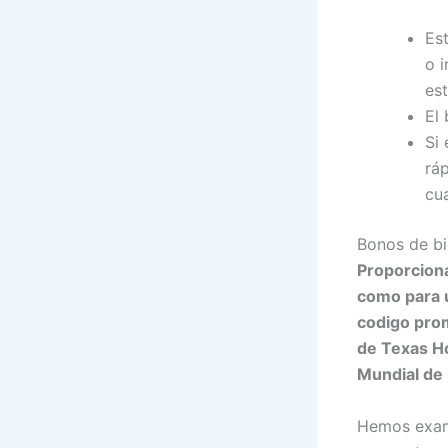
Es
o i
es
El 
Si 
rá
cua
Bonos de bi
Proporciona
como para u
codigo pro
de Texas Ho
Mundial de
Hemos exami