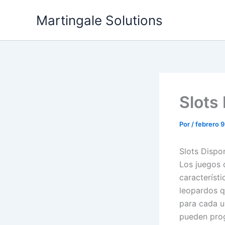
Ir
Martingale Solutions
al
contenido
Slots
Por
/
febrero 9
Slots Dispo
Los juegos 
característ
leopardos q
para cada u
pueden prog