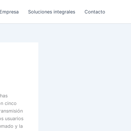
Empresa
Soluciones integrales
Contacto
chas
on cinco
ransmisión
os usuarios
emado y la