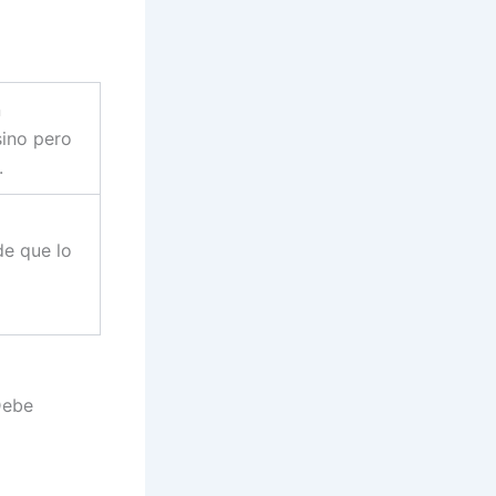
n
sino pero
.
e que lo
Debe