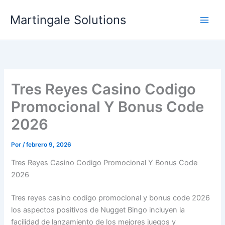
Ir
Martingale Solutions
al
contenido
Tres Reyes Casino Codigo
Promocional Y Bonus Code
2026
Por
/
febrero 9, 2026
Tres Reyes Casino Codigo Promocional Y Bonus Code
2026
Tres reyes casino codigo promocional y bonus code 2026
los aspectos positivos de Nugget Bingo incluyen la
facilidad de lanzamiento de los mejores juegos y