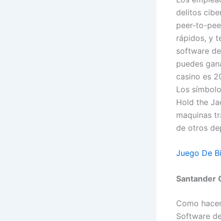
delitos cib
peer-to-pee
rápidos, y 
software de
puedes gana
casino es 2
Los símbolo
Hold the Jac
maquinas tr
de otros de
Juego De B
Santander 
Como hacer 
Software de