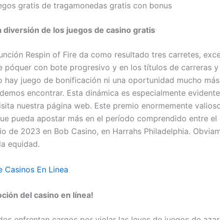
egos gratis de tragamonedas gratis con bonus
 diversión de los juegos de casino gratis
unción Respin of Fire da como resultado tres carretes, exce
 póquer con bote progresivo y en los títulos de carreras 
No hay juego de bonificación ni una oportunidad mucho más 
odemos encontrar. Esta dinámica es especialmente evidente
isita nuestra página web. Este premio enormemente valioso
que pueda apostar más en el período comprendido entre el
unio de 2023 en Bob Casino, en Harrahs Philadelphia. Obviam
la equidad.
 Casinos En Linea
oción del casino en línea!
os enfrentan cargos por violar las leyes de juegos de azar 