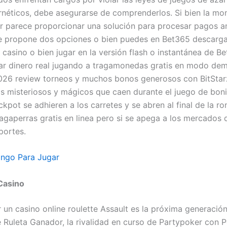
ernéticos, debe asegurarse de comprenderlos. Si bien la mon
r parece proporcionar una solución para procesar pagos 
te propone dos opciones o bien puedes en Bet365 descarga
 casino o bien jugar en la versión flash o instantánea de B
r dinero real jugando a tragamonedas gratis en modo dem
026 review torneos y muchos bonos generosos con BitStarz
s misteriosos y mágicos que caen durante el juego de boni
kpot se adhieren a los carretes y se abren al final de la ro
agaperras gratis en linea pero si se apega a los mercados
portes.
ingo Para Jugar
Casino
un casino online roulette Assault es la próxima generació
 Ruleta Ganador, la rivalidad en curso de Partypoker con 