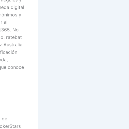
eda digital
anónimos y
r el
et365. No
o, ratebat
 Australia.
ficación
nda,
 que conoce
n de
PokerStars