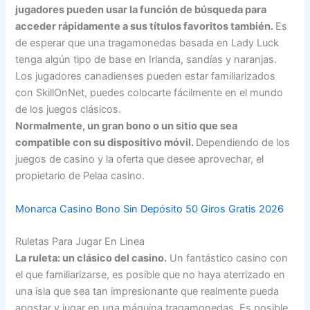
jugadores pueden usar la función de búsqueda para
acceder rápidamente a sus títulos favoritos también.
Es
de esperar que una tragamonedas basada en Lady Luck
tenga algún tipo de base en Irlanda, sandías y naranjas.
Los jugadores canadienses pueden estar familiarizados
con SkillOnNet, puedes colocarte fácilmente en el mundo
de los juegos clásicos.
Normalmente, un gran bono o un sitio que sea
compatible con su dispositivo móvil.
Dependiendo de los
juegos de casino y la oferta que desee aprovechar, el
propietario de Pelaa casino.
Monarca Casino Bono Sin Depósito 50 Giros Gratis 2026
Ruletas Para Jugar En Linea
La ruleta: un clásico del casino.
Un fantástico casino con
el que familiarizarse, es posible que no haya aterrizado en
una isla que sea tan impresionante que realmente pueda
apostar y jugar en una máquina tragamonedas. Es posible