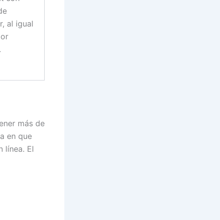
de
, al igual
jor
.
tener más de
ma en que
 línea. El