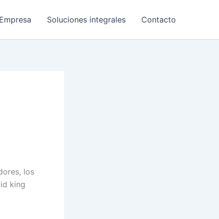
Empresa
Soluciones integrales
Contacto
dores, los
id king