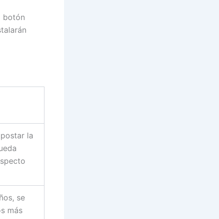
l botón
talarán
postar la
pueda
aspecto
ños, se
os más