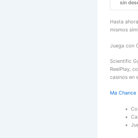
sin des
Hasta ahora
mismos sím
Juega con C
Scientific 
ReelPlay, co
casinos en 
Ma Chance 
Co
Ca
Jue