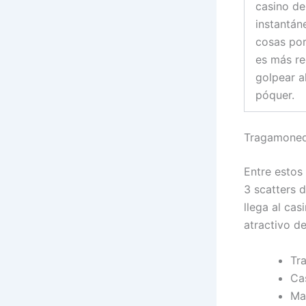
casino de
instantán
cosas por 
es más r
golpear a
póquer.
Tragamoneda
Entre estos
3 scatters 
llega al cas
atractivo d
Tra
Ca
Ma